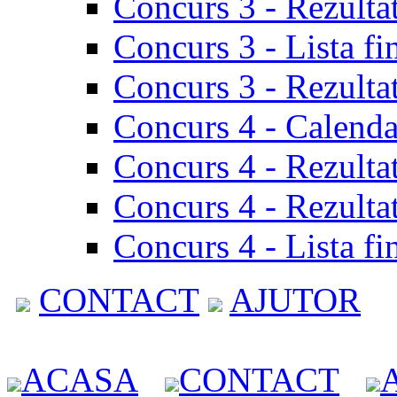
Concurs 3 - Rezulta
Concurs 3 - Lista fi
Concurs 3 - Rezultat
Concurs 4 - Calenda
Concurs 4 - Rezulta
Concurs 4 - Rezultat
Concurs 4 - Lista fi
CONTACT
AJUTOR
ACASA
CONTACT