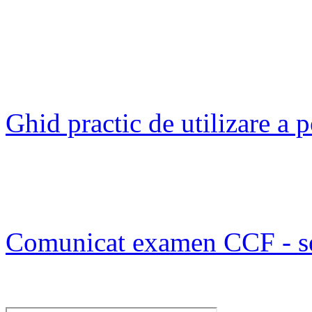
Ghid practic de utilizare a
Comunicat examen CCF - s