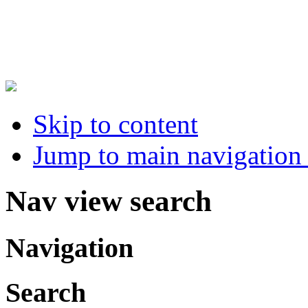
Skip to content
Jump to main navigation 
Nav view search
Navigation
Search