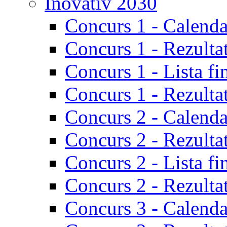
Inovativ 2030
Concurs 1 - Calenda
Concurs 1 - Rezulta
Concurs 1 - Lista fi
Concurs 1 - Rezultat
Concurs 2 - Calenda
Concurs 2 - Rezulta
Concurs 2 - Lista fi
Concurs 2 - Rezultat
Concurs 3 - Calenda