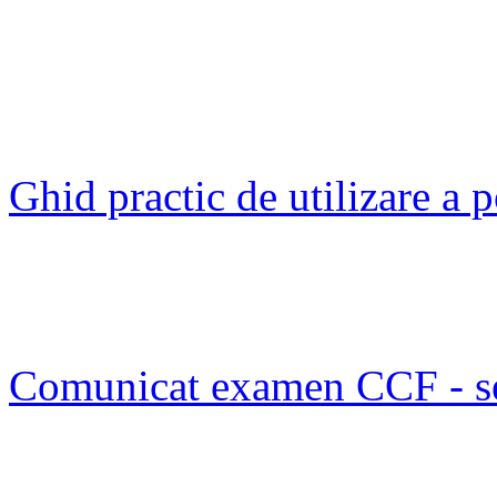
Ghid practic de utilizare a
Comunicat examen CCF - s