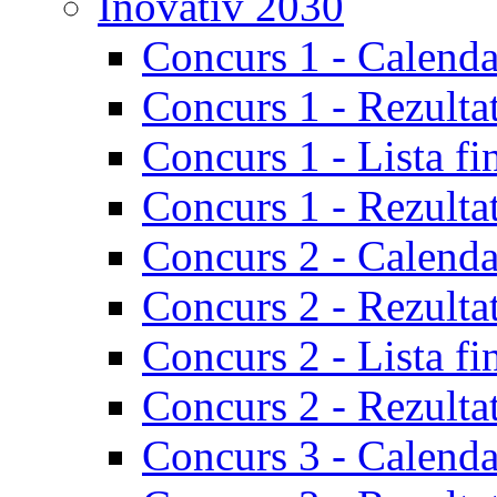
Inovativ 2030
Concurs 1 - Calenda
Concurs 1 - Rezulta
Concurs 1 - Lista fi
Concurs 1 - Rezultat
Concurs 2 - Calenda
Concurs 2 - Rezulta
Concurs 2 - Lista fi
Concurs 2 - Rezultat
Concurs 3 - Calenda