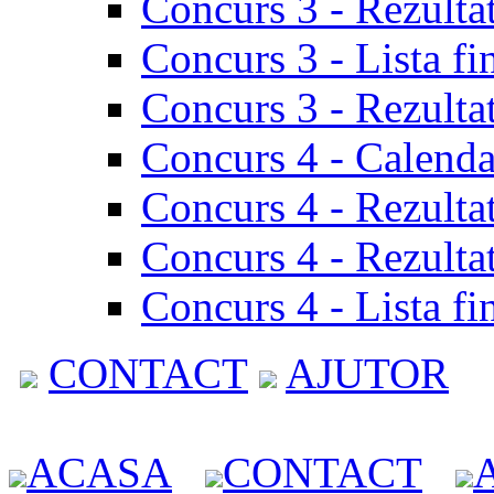
Concurs 3 - Rezulta
Concurs 3 - Lista fi
Concurs 3 - Rezultat
Concurs 4 - Calenda
Concurs 4 - Rezulta
Concurs 4 - Rezultat
Concurs 4 - Lista fi
CONTACT
AJUTOR
ACASA
CONTACT