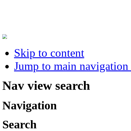
Skip to content
Jump to main navigation 
Nav view search
Navigation
Search