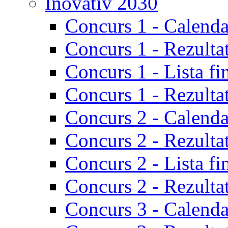
Inovativ 2030
Concurs 1 - Calenda
Concurs 1 - Rezulta
Concurs 1 - Lista fi
Concurs 1 - Rezultat
Concurs 2 - Calenda
Concurs 2 - Rezulta
Concurs 2 - Lista fi
Concurs 2 - Rezultat
Concurs 3 - Calenda