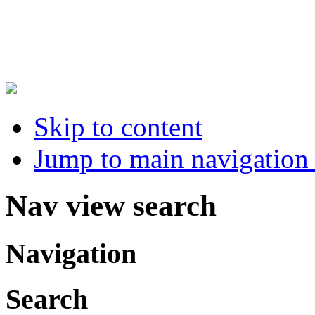
Skip to content
Jump to main navigation 
Nav view search
Navigation
Search