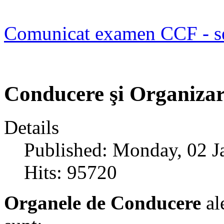
Comunicat examen CCF - s
Conducere şi Organiza
Details
Published: Monday, 02 J
Hits: 95720
Organele de Conducere
al