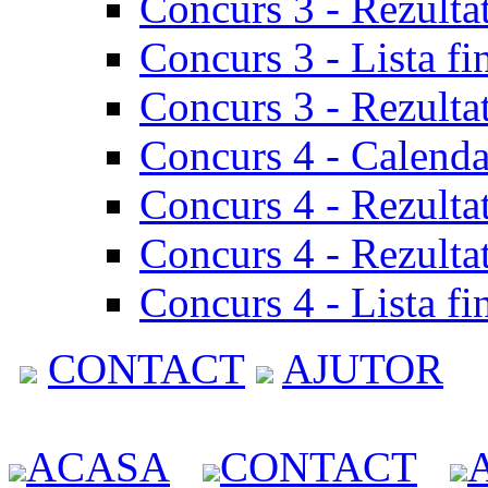
Concurs 3 - Rezulta
Concurs 3 - Lista fi
Concurs 3 - Rezultat
Concurs 4 - Calenda
Concurs 4 - Rezulta
Concurs 4 - Rezultat
Concurs 4 - Lista fi
CONTACT
AJUTOR
ACASA
CONTACT