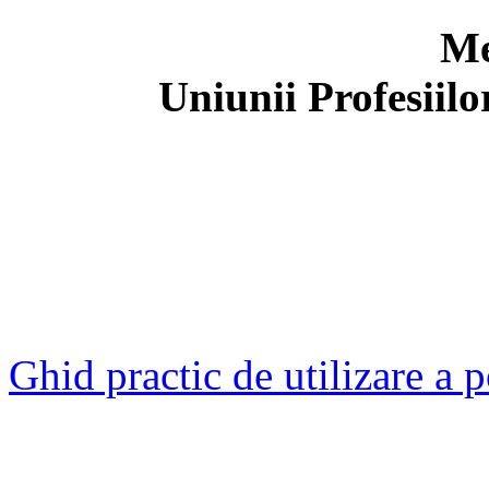
Me
Uniunii Profesiil
Ghid practic de utilizare a