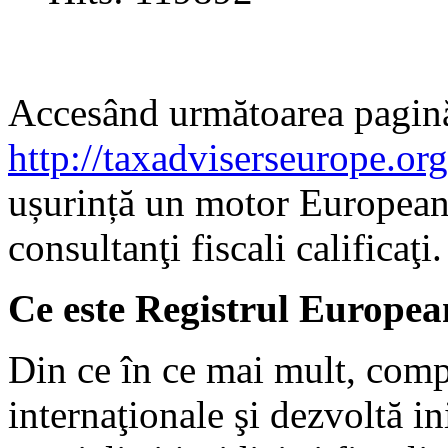
Accesând următoarea pagin
http://taxadviserseurope.org/
ușurință un motor European
consultanţi fiscali calificaţi.
Ce este Registrul European
Din ce în ce mai mult, comp
internaţionale şi dezvoltă in