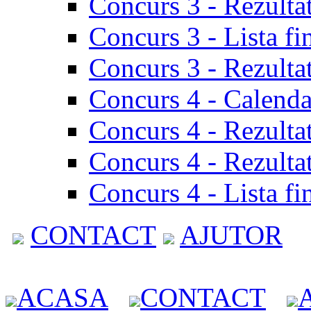
Concurs 3 - Rezulta
Concurs 3 - Lista fi
Concurs 3 - Rezultat
Concurs 4 - Calenda
Concurs 4 - Rezulta
Concurs 4 - Rezultat
Concurs 4 - Lista fi
CONTACT
AJUTOR
ACASA
CONTACT