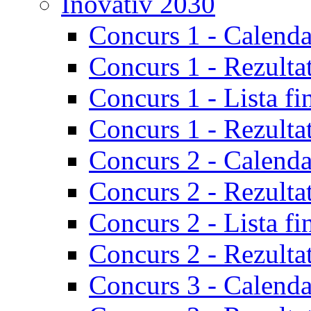
Inovativ 2030
Concurs 1 - Calenda
Concurs 1 - Rezulta
Concurs 1 - Lista fi
Concurs 1 - Rezultat
Concurs 2 - Calenda
Concurs 2 - Rezulta
Concurs 2 - Lista fi
Concurs 2 - Rezultat
Concurs 3 - Calenda