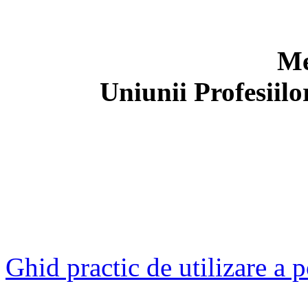
Me
Uniunii Profesiil
Ghid practic de utilizare a