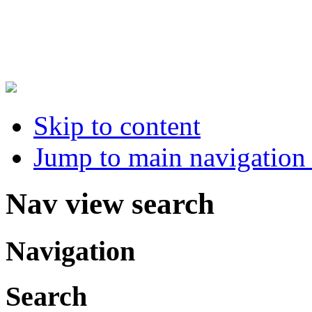
Skip to content
Jump to main navigation 
Nav view search
Navigation
Search