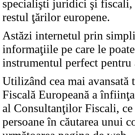
specialişti juridici şi fiscali
restul ţărilor europene.
Astăzi internetul prin simpli
informaţiile pe care le poate
instrumentul perfect pentru 
Utilizând cea mai avansată 
Fiscală Europeană a înfiinţa
al Consultanţilor Fiscali, ce
persoane în căutarea unui c