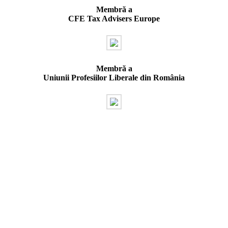
Membră a
CFE Tax Advisers Europe
Membră a
Uniunii Profesiilor Liberale din România