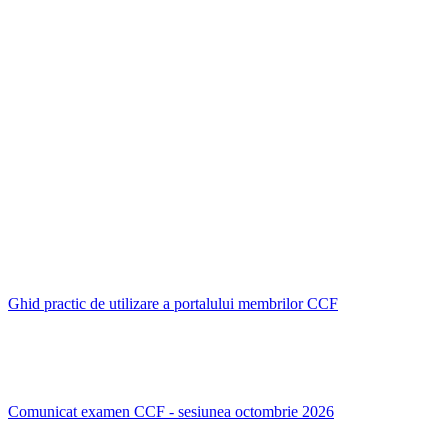
Ghid practic de utilizare a portalului membrilor CCF
Comunicat examen CCF - sesiunea octombrie 2026