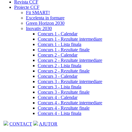
Revista CCF
Proiecte CCF
Fii SMART!
Excelenta in formare
Green Horizon 2030
Inovativ 2030
Concurs 1 - Calendar
Concurs 1 - Rezultate intermediare
Concurs 1 - Lista finala
Concurs 1 - Rezultate finale
Concurs 2 - Calendar
Concurs 2 - Rezultate intermediare
Concurs 2 - Lista finala
Concurs 2 - Rezultate finale
Concurs 3 - Calendar
Concurs 3 - Rezultate intermediare
Concurs 3 - Lista finala
Concurs 3 - Rezultate finale
Concurs 4 - Calendar
Concurs 4 - Rezultate intermediare
Concurs 4 - Rezultate finale
Concurs 4 - Lista finala
CONTACT
AJUTOR