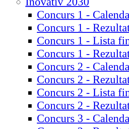
Inovativ 2030
Concurs 1 - Calenda
Concurs 1 - Rezulta
Concurs 1 - Lista fi
Concurs 1 - Rezultat
Concurs 2 - Calenda
Concurs 2 - Rezulta
Concurs 2 - Lista fi
Concurs 2 - Rezultat
Concurs 3 - Calenda