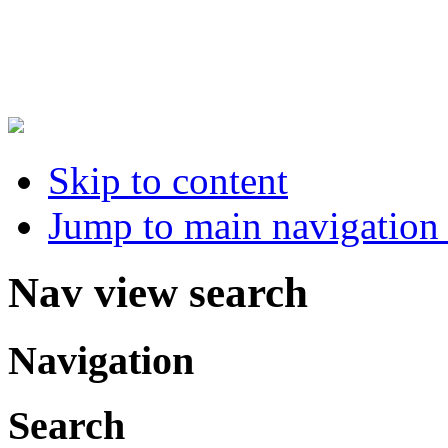
Skip to content
Jump to main navigation 
Nav view search
Navigation
Search