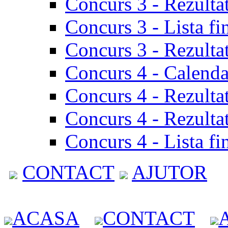
Concurs 3 - Rezulta
Concurs 3 - Lista fi
Concurs 3 - Rezultat
Concurs 4 - Calenda
Concurs 4 - Rezulta
Concurs 4 - Rezultat
Concurs 4 - Lista fi
CONTACT
AJUTOR
ACASA
CONTACT