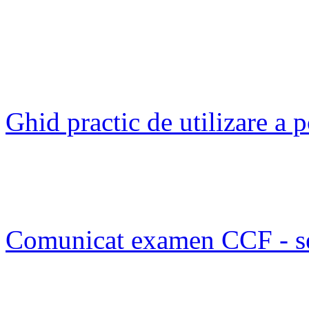
Ghid practic de utilizare a
Comunicat examen CCF - s