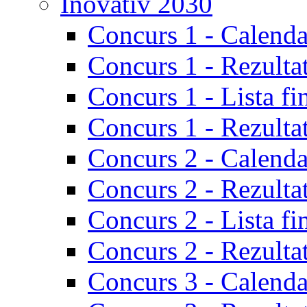
Inovativ 2030
Concurs 1 - Calenda
Concurs 1 - Rezulta
Concurs 1 - Lista fi
Concurs 1 - Rezultat
Concurs 2 - Calenda
Concurs 2 - Rezulta
Concurs 2 - Lista fi
Concurs 2 - Rezultat
Concurs 3 - Calenda