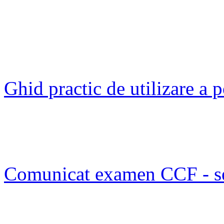
Ghid practic de utilizare a
Comunicat examen CCF - s