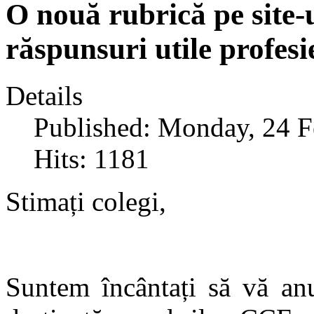
O nouă rubrică pe site-u
răspunsuri utile profesi
Details
Published: Monday, 24 F
Hits: 1181
Stimați colegi,
Suntem încântați să vă anu