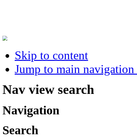
Skip to content
Jump to main navigation 
Nav view search
Navigation
Search