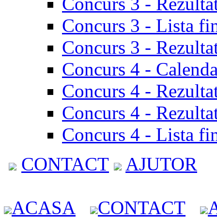
Concurs 3 - Rezulta
Concurs 3 - Lista fi
Concurs 3 - Rezultat
Concurs 4 - Calenda
Concurs 4 - Rezulta
Concurs 4 - Rezultat
Concurs 4 - Lista fi
CONTACT
AJUTOR
ACASA
CONTACT